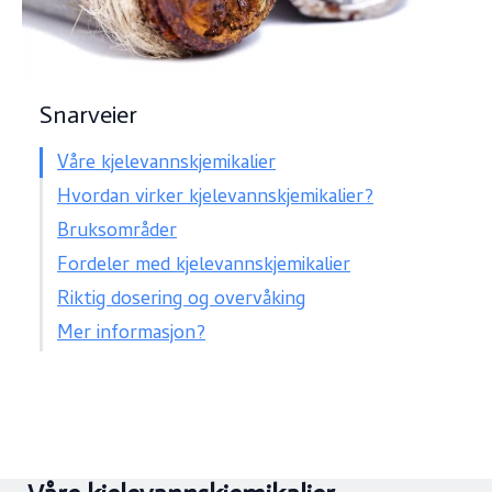
Snarveier
Våre kjelevannskjemikalier
Hvordan virker kjelevannskjemikalier?
Bruksområder
Fordeler med kjelevannskjemikalier
Riktig dosering og overvåking
Mer informasjon?