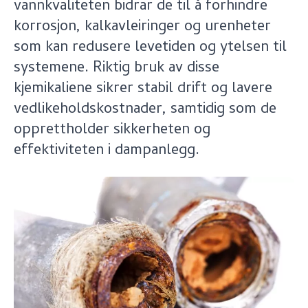
vannkvaliteten bidrar de til å forhindre
korrosjon, kalkavleiringer og urenheter
som kan redusere levetiden og ytelsen til
systemene. Riktig bruk av disse
kjemikaliene sikrer stabil drift og lavere
vedlikeholdskostnader, samtidig som de
opprettholder sikkerheten og
effektiviteten i dampanlegg.