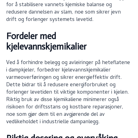
for å stabilisere vannets kjemiske balanse og
redusere dannelsen av slam, noe som sikrer jevn
drift og forlenger systemets levetid.
Fordeler med
kjelevannskjemikalier
Ved å forhindre belegg og avleiringer på heteflatene
i dampkjeler, forbedrer kjelevannskjemikalier
varmeoverføringen og sikrer energieffektiv drift.
Dette bidrar til å redusere energiforbruket og
forlenger levetiden til viktige komponenter i kjelen.
Riktig bruk av disse kjemikaliene minimerer også
risikoen for driftsstans og kostbare reparasjoner,
noe som gjør dem til en avgjørende del av
vedlikeholdet i industrielle dampanlegg.