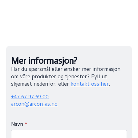
Mer informasjon?
Har du spørsmål eller ønsker mer informasjon
om våre produkter og tjenester? Fyll ut
skjemaet nedenfor, eller
kontakt oss her
.
+47 67 97 69 00
arcon@arcon-as.no
Navn
*