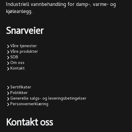
Industriell vannbehandling for damp-, varme- og
kjøleanlegg.
Snarveier
Våre tjenester
Våre produkter
SDB
Om oss
Kontakt
Sertifikater
Politikker
Generelle salgs- og leveringsbetingelser
Personvernerklæring
Kontakt oss