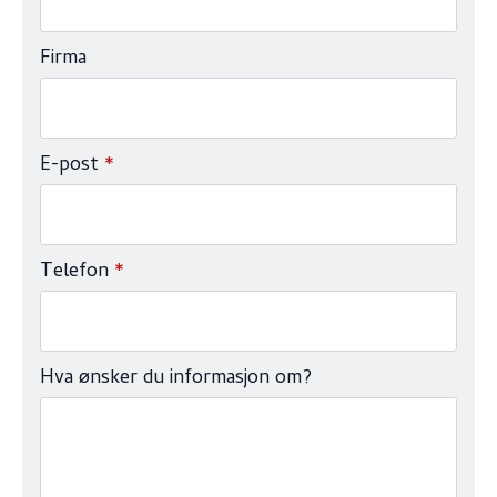
Firma
E-post
*
Telefon
*
Hva ønsker du informasjon om?