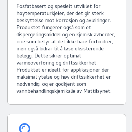
Fosfatbasert og spesielt utviklet for
høytemperaturkjeler, der det gir sterk
beskyttelse mot korrosjon og avleiringer.
Produktet fungerer også som et
dispergeringsmiddel og en kjemisk avherder,
noe som betyr at det ikke bare forhindrer,
men også bidrar til å løse eksisterende
belegg. Dette sikrer optimal
varmeoverføring og driftssikkerhet.
Produktet er ideelt for applikasjoner der
maksimal ytelse og høy driftssikkerhet er
nødvendig, og er godkjent som
vannbehandlingskjemikalie av Mattilsynet.