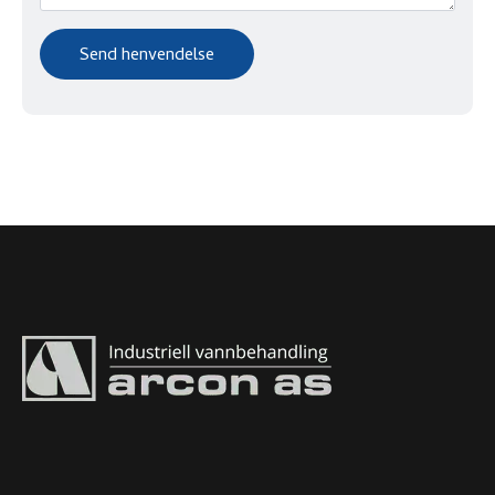
Send henvendelse