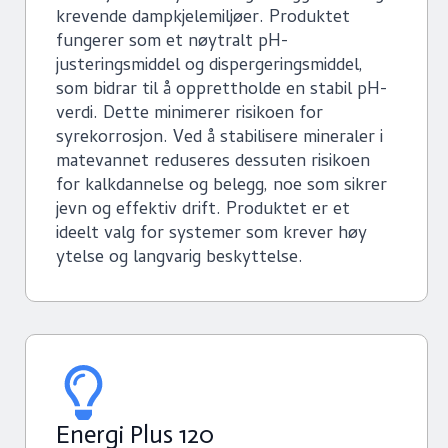
krevende dampkjelemiljøer. Produktet
fungerer som et nøytralt pH-
justeringsmiddel og dispergeringsmiddel,
som bidrar til å opprettholde en stabil pH-
verdi. Dette minimerer risikoen for
syrekorrosjon. Ved å stabilisere mineraler i
matevannet reduseres dessuten risikoen
for kalkdannelse og belegg, noe som sikrer
jevn og effektiv drift. Produktet er et
ideelt valg for systemer som krever høy
ytelse og langvarig beskyttelse.
Energi Plus 120