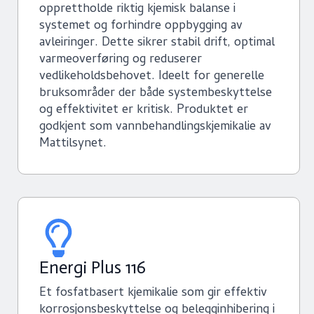
opprettholde riktig kjemisk balanse i
systemet og forhindre oppbygging av
avleiringer. Dette sikrer stabil drift, optimal
varmeoverføring og reduserer
vedlikeholdsbehovet. Ideelt for generelle
bruksområder der både systembeskyttelse
og effektivitet er kritisk. Produktet er
godkjent som vannbehandlingskjemikalie av
Mattilsynet.
Energi Plus 116
Et fosfatbasert kjemikalie som gir effektiv
korrosjonsbeskyttelse og belegginhibering i