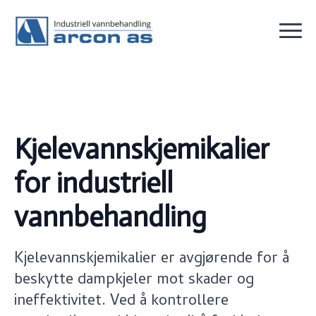
Kjelevannskjemikalier
for industriell
vannbehandling
Kjelevannskjemikalier er avgjørende for å
beskytte dampkjeler mot skader og
ineffektivitet. Ved å kontrollere